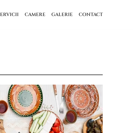
ERVICII
CAMERE
GALERIE
CONTACT