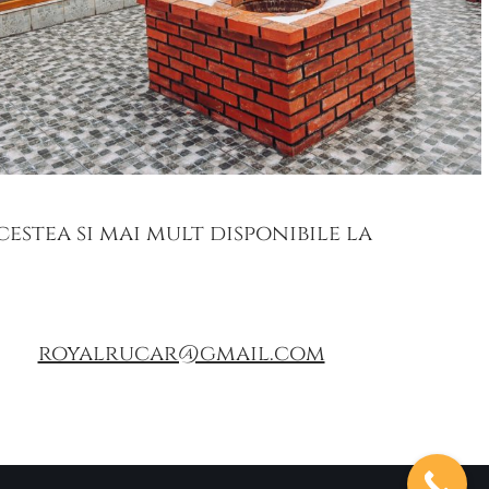
cestea si mai mult disponibile la
royalrucar@gmail.com