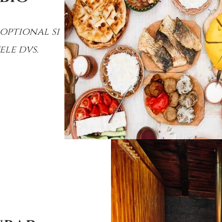
optional si
ele dvs.