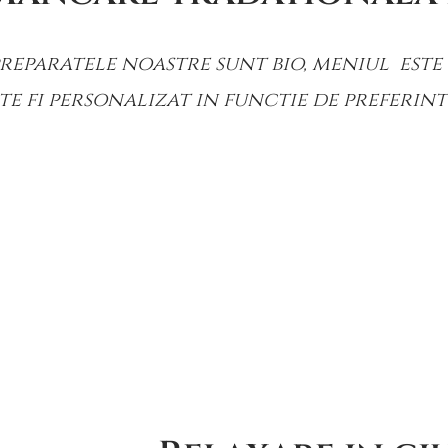
reparatele noastre sunt bio, meniul este 
te fi personalizat in functie de preferint