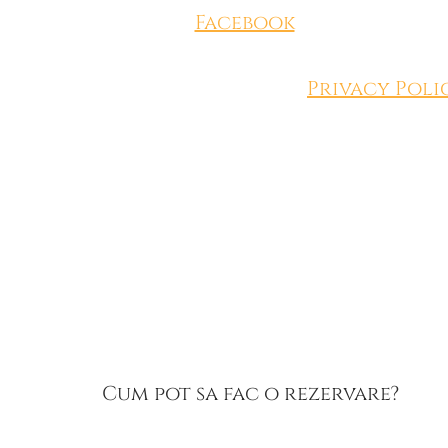
Facebook
Privacy Poli
Cum pot sa fac o rezervare?