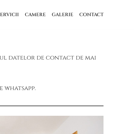
ERVICII
CAMERE
GALERIE
CONTACT
iul datelor de contact de mai
e whatsapp.