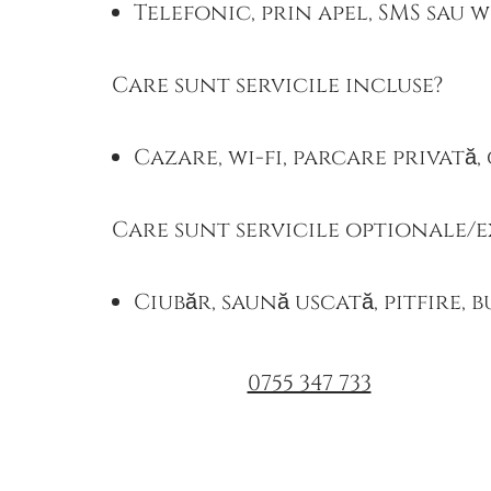
Telefonic, prin apel, SMS sau 
Care sunt servicile incluse?
Cazare, wi-fi, parcare privată,
Care sunt servicile optionale/
Ciubăr, saună uscată, pitfire, 
0755 347 733